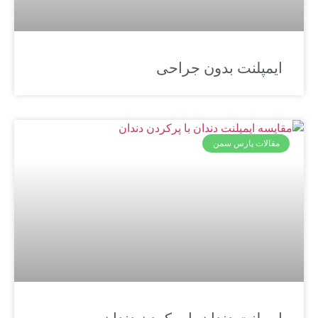
ایمپلنت بدون جراحی
مقالات پارس سمن