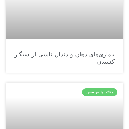
بیماری‌های دهان و دندان ناشی از سیگار
کشیدن
مقالات پارس سمن