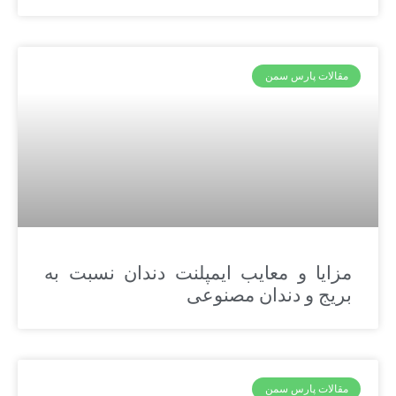
مقالات پارس سمن
مزایا و معایب ایمپلنت دندان نسبت به
بریج و دندان مصنوعی
مقالات پارس سمن