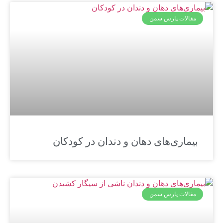
مقالات پارس سمن
بیماری‌های دهان و دندان در کودکان
مقالات پارس سمن