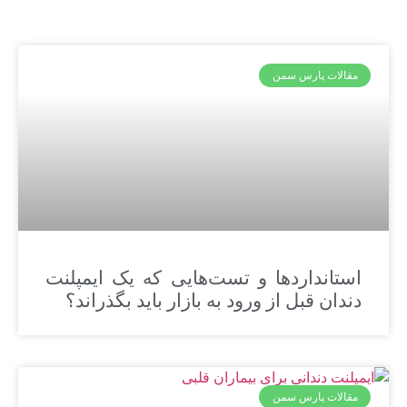
مقالات پارس سمن
استانداردها و تست‌هایی که یک ایمپلنت
دندان قبل از ورود به بازار باید بگذراند؟
مقالات پارس سمن