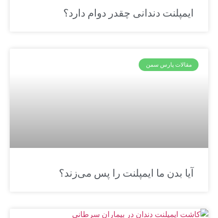
ایمپلنت دندانی چقدر دوام دارد؟
مقالات پارس سمن
آیا بدن ما ایمپلنت را پس می‌زند؟