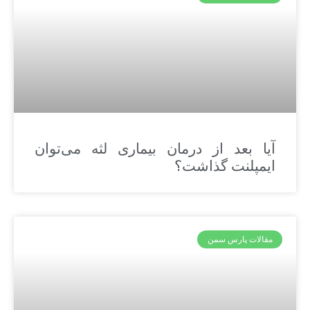
آیا بعد از درمان بیماری لثه می‌توان
ایمپلنت گذاشت؟
مقالات پارس سمن