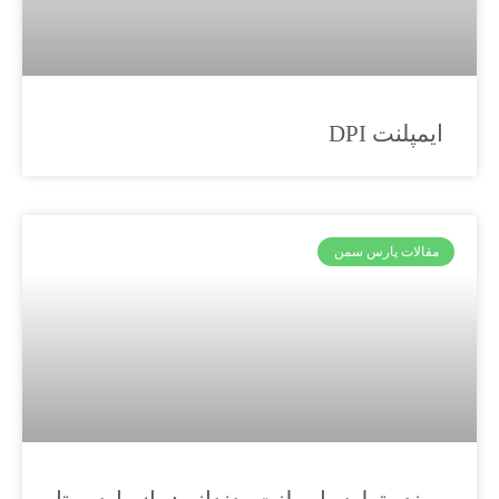
ایمپلنت DPI
مقالات پارس سمن