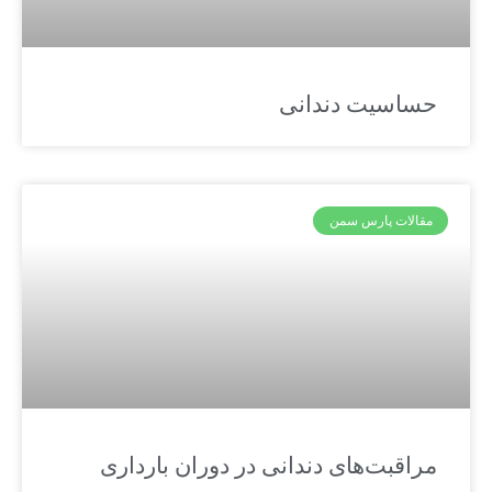
حساسیت دندانی
مقالات پارس سمن
مراقبت‌های دندانی در دوران بارداری