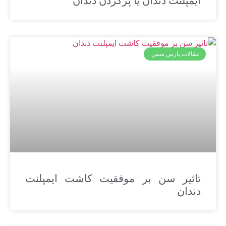
ایمپلنت دندان یا پرکردن دندان
مقالات پارس سمن
تاثیر سن بر موفقیت کاشت ایمپلنت
دندان