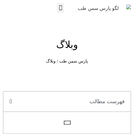
نمایندگی ها
تماس با ما
پارس سمن طب
مجوزها و مستندات
وبلاگ
پارس سمن طب
/
وبلاگ
فهرست مطالب