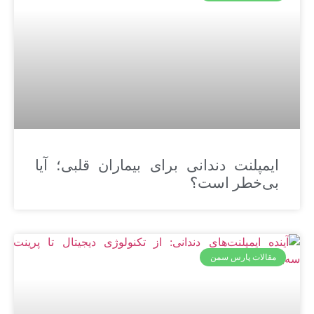
ایمپلنت دندانی برای بیماران قلبی؛ آیا
بی‌خطر است؟
مقالات پارس سمن