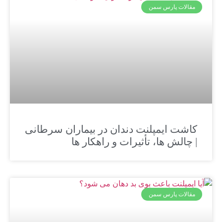
مقالات پارس سمن
کاشت ایمپلنت دندان در بیماران سرطانی
| چالش‌ ها، تأثیرات و راهکار ها
مقالات پارس سمن