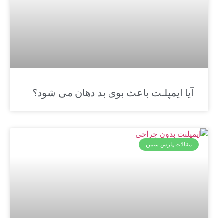
آیا ایمپلنت باعث بوی بد دهان می‌ شود؟
مقالات پارس سمن