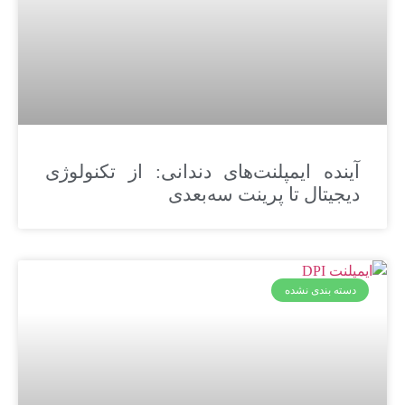
آینده ایمپلنت‌های دندانی: از تکنولوژی
دیجیتال تا پرینت سه‌بعدی
دسته بندی نشده