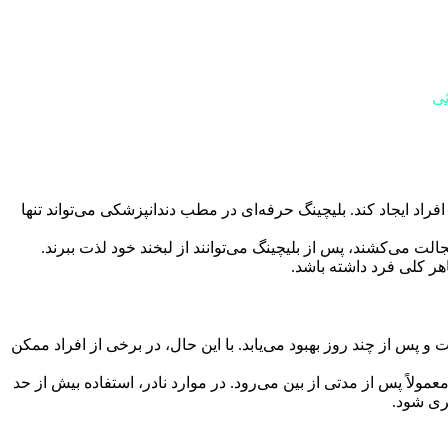
ئی
راد ایجاد کند. بلیچینگ حرفه‌ای در مطب دندانپزشکی می‌تواند تنها
الت می‌کشند، پس از بلیچینگ می‌توانند از لبخند خود لذت ببرند.
هر کلی فرد داشته باشد.
پس از چند روز بهبود می‌یابد. با این حال، در برخی از افراد ممکن
ولاً پس از مدتی از بین می‌رود. در موارد نادر، استفاده بیش از حد
یری شود.