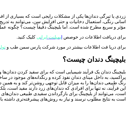
زردی یا تیرگی دندان‌ها یکی از مشکلات رایجی است که بسیاری از اف
اسانی رنگی، استعمال دخانیات و حتی افزایش سن، می‌توانند به تدریج رنگ
مؤثر و سریع مطرح شده است. اما بلیچینگ دقیقاً چیست؟ چگونه عمل می‌کن
برای دریافت اطلاعات در خوصص
ا
یمپلنت ایرانی
کلیک کنید.
برای دریا فت اطلاعات بیشتر در مورد شرکت پارس سمن طب و
تولی
بلیچینگ دندان چیست؟
بلیچینگ دندان یک فرآیند شیمیایی است که برای سفید کردن دندان‌ها و ح
پراکسید، به داخل مینای دندان نفوذ کرده و رنگدانه‌های موجود در ساخت
رنگ طبیعی دندان‌ها را به میزان قابل توجهی روشن‌تر کند و به همین 
این فرآیند، نه تنها برای افرادی که دندان‌های زرد دارند مفید است،
است، می‌توانند از بلیچینگ برای بازگرداندن سفیدی طبیعی دندان‌های
است به نتایج مطلوب نرسند و نیاز به روش‌های پیشرفته‌تری داشته با