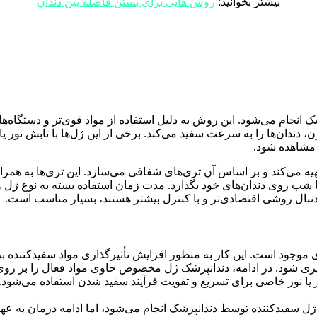
بیشتر بخوانید:
روش هایی برای بستن فاصله بین دندان
م می‌شود. این روش به دلیل استفاده از مواد قوی‌تر و دستگاه‌های پیش
ن، دندان‌ها را به سرعت سفید می‌کند. برخی از این ژل‌ها با تابش نور 
 مشاهده شود.
 می‌کند و بر اساس آن تری‌های شفافی می‌سازد. این تری‌ها به همراه ژل
یا شب روی دندان‌های خود بگذارد. مدت زمان استفاده بسته به نوع ژل
 دنبال روشی اقتصادی‌تر و با کنترل بیشتر هستند، بسیار مناسب است.
ی موجود است. این کار به منظور افزایش تأثیرگذاری مواد سفیدکننده بر
یری شود. در ادامه، دندانپزشک ژل مخصوص حاوی مواد فعال را بر روی س
ز ژل سفیدکننده توسط دندانپزشک انجام می‌شود، اما ادامه درمان به ع