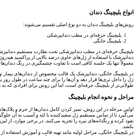
انواع بلیچینگ دندان
روش‌های بلیچینگ دندان به دو نوع اصلی تقسیم می‌شوند:
بلیچینگ حرفه‌ای در مطب دندانپزشکی
بلیچینگ خانگی
بلیچینگ حرفه‌ای در مطب دندانپزشکی تحت نظارت مستقیم دندانپزشک انجا
دندانپزشک با استفاده از ژل‌های حاوی درصد بالایی از پراکسید هیدروژ
معمولاً تنها یک جلسه کافی است تا تفاوت چشمگیری در رنگ دندان‌ها
در بلیچینگ خانگی، دندانپزشک یک قالب مخصوص از دندان‌های بیمار تهیه
ژل را داخل تری‌ها قرار دهد و آن‌ها را برای چند ساعت در طول روز 
طولانی‌تر از بلیچینگ حرفه‌ای است، اما این روش برای افرادی که به
مراحل و نحوه انجام بلیچینگ
اولین مرحله در این روش، تمیز کردن کامل دندان‌ها از جرم و پلاک‌ها
می‌گیرد تا از تماس مستقیم ژل سفیدکننده با لثه و آسیب به آن جلوگ
بکشد.
در بلیچینگ خانگی، مراحل اولیه مانند تهیه قالب و آموزش استفاده ا