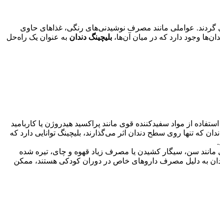
ی گردند. عواملی مانند مصرف نوشیدنی‌های رنگی، غذاهای حاوی
ن‌ها وجود دارد که در میان آن‌ها،
بلیچینگ دندان
به عنوان یک راه‌حل
استفاده از مواد سفیدکننده قوی مانند پراکسید هیدروژن یا کاربامید
ان که تنها روی سطح دندان اثر می‌گذارند، بلیچینگ توانایی دارد که
لفی مانند سن، سیگار کشیدن یا مصرف زیاد قهوه و چای، تیره شده
ی دندان به دلیل مصرف داروهای خاص در دوران کودکی هستند، ممکن