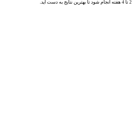
2 تا 4 هفته انجام شود تا بهترین نتایج به دست آید.