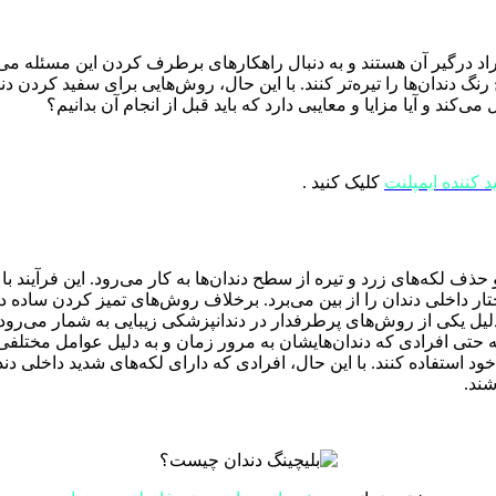
راد درگیر آن هستند و به دنبال راهکارهای برطرف کردن این مسئله م
 دندان‌ها را تیره‌تر کنند. با این حال، روش‌هایی برای سفید کردن دندا
د و آیا مزایا و معایبی دارد که باید قبل از انجام آن بدانیم؟
د کننده ایمپلنت
کلیک کنید .
ذف لکه‌های زرد و تیره از سطح دندان‌ها به کار می‌رود. این فرآیند با 
ار داخلی دندان را از بین می‌برد. برخلاف روش‌های تمیز کردن ساده دند
دلیل یکی از روش‌های پرطرفدار در دندانپزشکی زیبایی به شمار می‌رود.
 بلکه حتی افرادی که دندان‌هایشان به مرور زمان و به دلیل عوامل مخت
 خود استفاده کنند. با این حال، افرادی که دارای لکه‌های شدید داخل
شند.