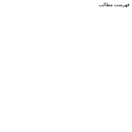
فهرست مطالب