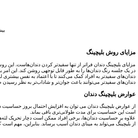
بیش
مزایای روش بلیچینگ
مزایای بلیچینگ دندان فراتر از تنها سفیدتر کردن دندان‌هاست. این رو
در یک جلسه رنگ دندان‌ها را به طور قابل توجهی روشن کند. این امر ب
دندان‌های سفیدتر به افراد کمک می‌کنند تا با اعتماد به نفس بیشتری ل
دندان‌های سفیدتر می‌توانند باعث جوان‌تر و شاداب‌تر به نظر رسیدن 
عوارض بلیچینگ دندان
از عوارض بلیچینگ دندان می توان به افزایش احتمال بروز حساسیت دند
است این حساسیت برای مدت طولانی‌تری باقی بماند.
علاوه بر حساسیت دندان‌ها، برخی افراد ممکن است دچار تحریک لثه‌ها ش
از بلیچینگ می‌تواند به مینای دندان آسیب برساند. بنابراین، مهم ا