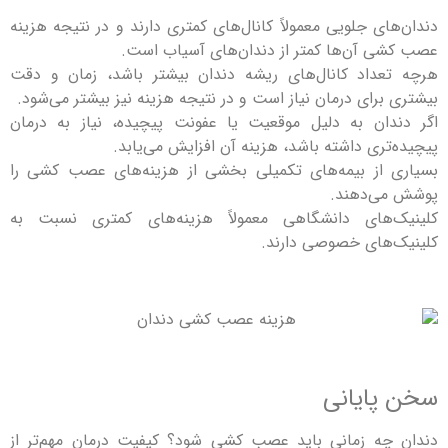
دندان‌های جلویی معمولاً کانال‌های کمتری دارند و در نتیجه هزینه
عصب کشی آن‌ها کمتر از دندان‌های آسیاب است.
هرچه تعداد کانال‌های ریشه دندان بیشتر باشد، زمان و دقت
بیشتری برای درمان نیاز است و در نتیجه هزینه نیز بیشتر می‌شود.
اگر دندان به دلیل موقعیت یا عفونت پیچیده، نیاز به درمان
پیچیده‌تری داشته باشد، هزینه آن افزایش می‌یابد.
بسیاری از بیمه‌های تکمیلی بخشی از هزینه‌های عصب کشی را
پوشش می‌دهند.
کلینیک‌های دانشگاهی معمولاً هزینه‌های کمتری نسبت به
کلینیک‌های خصوصی دارند.
سخن پایانی
دندان چه زمانی باید عصب کشی شود؟ کیفیت درمان مهم‌تر از