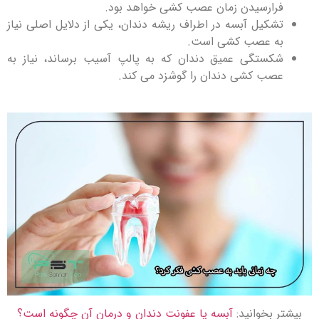
فرارسیدن زمان عصب کشی خواهد بود.
تشکیل آبسه در اطراف ریشه دندان، یکی از دلایل اصلی نیاز
به عصب کشی است.
شکستگی عمیق دندان که به پالپ آسیب برساند، نیاز به
عصب کشی دندان را گوشزد می کند.
بیشتر بخوانید:
آبسه یا عفونت دندان و درمان آن چگونه است؟