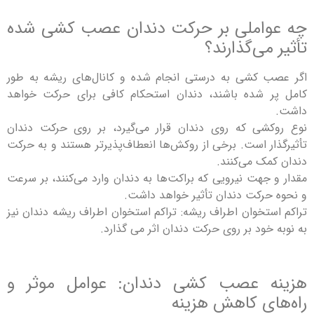
چه عواملی بر حرکت دندان عصب کشی شده
تأثیر می‌گذارند؟
اگر عصب کشی به درستی انجام شده و کانال‌های ریشه به طور
کامل پر شده باشند، دندان استحکام کافی برای حرکت خواهد
داشت.
نوع روکشی که روی دندان قرار می‌گیرد، بر روی حرکت دندان
تأثیرگذار است. برخی از روکش‌ها انعطاف‌پذیرتر هستند و به حرکت
دندان کمک می‌کنند.
مقدار و جهت نیرویی که براکت‌ها به دندان وارد می‌کنند، بر سرعت
و نحوه حرکت دندان تأثیر خواهد داشت.
تراکم استخوان اطراف ریشه: تراکم استخوان اطراف ریشه دندان نیز
به نوبه خود بر روی حرکت دندان اثر می گذارد.
هزینه عصب کشی دندان: عوامل موثر و
راه‌های کاهش هزینه