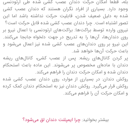
بله، قطعاً امکان حرکت دندان عصب کشی شده طی ارتودنسی
وجود دارد. بسیاری از افراد نگران هستند که دندان عصب کشی
شده به دلیل ضعیف شدن، قابلیت حرکت نداشته باشد اما این
تصور اشتباه است. چرا دندان عصب کشی شده قابل حرکت است؟
نیروی وارده توسط براکت‌ها: براکت‌های ارتودنسی با اعمال نیرو بر
روی دندان‌ها، آن‌ها را به تدریج در جهت دلخواه جابجا می‌کنند.
این نیرو بر روی دندان‌های عصب کشی شده نیز اعمال می‌شود و
باعث حرکت آن‌ها خواهد شد.
پر کردن کانال‌های ریشه: پس از عصب کشی، کانال‌های ریشه
دندان با ماده‌ای مخصوص پر می‌شوند. این ماده باعث استحکام
دندان شده و امکان حرکت دندان را فراهم می‌کند.
روکش دندان: در بسیاری از موارد، روی دندان عصب کشی شده
روکش قرار می‌گیرد. روکش دندان نیز به استحکام دندان کمک کرده
و امکان حرکت آن را فراهم می‌کند.
بیشتر بخوانید:
چرا ایمپلنت دندان لق می‌شود؟