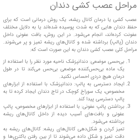
مراحل عصب کشی دندان
عصب کشی یا درمان کانال ریشه، یک روش درمانی است که برای
حفظ دندان هایی که به شدت پوسیده شده‌اند یا به دلایل مختلف
عفونت کرده‌اند، انجام می‌شود. در این روش، بافت عفونی داخل
دندان (پالپ) برداشته شده و کانال‌های ریشه تمیز و پر می‌شوند.
مراحل کلی عصب کشی دندان به این صورت است که:
بی‌حسی موضعی: دندانپزشک ناحیه مورد نظر را با استفاده از
یک ماده بی‌حس‌کننده موضعی بی‌حس می‌کند تا در طول
درمان هیچ دردی احساس نکنید.
ایجاد دسترسی به پالپ: دندانپزشک با استفاده از ابزارهای
مخصوص، یک سوراخ کوچک در تاج دندان ایجاد کرده تا به
پالپ دسترسی پیدا کند.
برداشتن پالپ عفونی: با استفاده از ابزارهای مخصوص، پالپ
عفونی و بافت‌های آسیب دیده از داخل کانال‌های ریشه
برداشته می‌شود.
تمیز کردن و شکل‌دهی کانال‌های ریشه: کانال‌های ریشه به
دقت تمیز و شکل داده می‌شوند تا از بین رفتن باکتری‌ها و