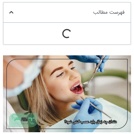
فهرست مطالب