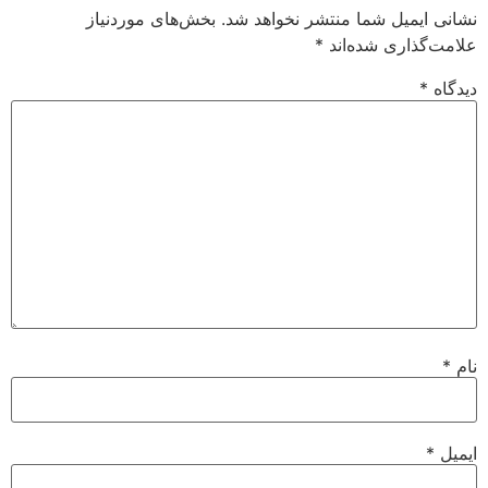
نشانی ایمیل شما منتشر نخواهد شد.
بخش‌های موردنیاز
علامت‌گذاری شده‌اند
*
دیدگاه
*
نام
*
ایمیل
*