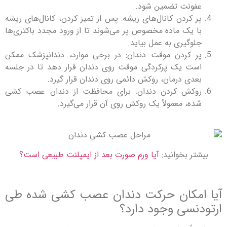
عفونت تضمین شود.
پر کردن کانال‌های ریشه: پس از تمیز کردن، کانال‌های ریشه
با یک ماده مخصوص پر می‌شوند تا از ورود مجدد باکتری‌ها
جلوگیری به عمل بیاید.
پر کردن موقت دندان: در برخی موارد، دندانپزشک ممکن
است یک پرکردگی موقت روی دندان قرار دهد تا در جلسه
بعدی درمان، روکش دائمی روی دندان قرار گیرد.
روکش کردن دندان: برای محافظت از دندان عصب کشی
شده، معمولاً یک روکش روی آن قرار می‌گیرد.
بیشتر بخوانید:
آیا ورم صورت بعد از ایمپلنت طبیعی است؟
آیا امکان حرکت دندان عصب کشی شده طی
ارتودنسی وجود دارد؟