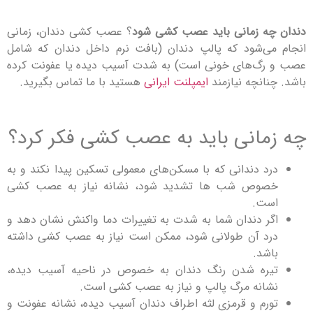
دندان چه زمانی باید عصب کشی شود
؟ عصب کشی دندان، زمانی
انجام می‌شود که پالپ دندان (بافت نرم داخل دندان که شامل
عصب و رگ‌های خونی است) به شدت آسیب دیده یا عفونت کرده
باشد. چنانچه نیازمند
ایمپلنت ایرانی
هستید با ما تماس بگیرید.
چه زمانی باید به عصب کشی فکر کرد؟
درد دندانی که با مسکن‌های معمولی تسکین پیدا نکند و به
خصوص شب ها تشدید شود، نشانه نیاز به عصب کشی
است.
اگر دندان شما به شدت به تغییرات دما واکنش نشان دهد و
درد آن طولانی شود، ممکن است نیاز به عصب کشی داشته
باشد.
تیره شدن رنگ دندان به خصوص در ناحیه آسیب دیده،
نشانه مرگ پالپ و نیاز به عصب کشی است.
تورم و قرمزی لثه اطراف دندان آسیب دیده، نشانه عفونت و