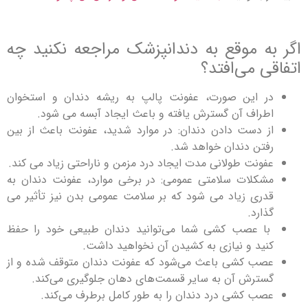
اگر به موقع به دندانپزشک مراجعه نکنید چه
اتفاقی می‌افتد؟
در این صورت، عفونت پالپ به ریشه دندان و استخوان
اطراف آن گسترش یافته و باعث ایجاد آبسه می شود.
از دست دادن دندان: در موارد شدید، عفونت باعث از بین
رفتن دندان خواهد شد.
عفونت طولانی مدت ایجاد درد مزمن و ناراحتی زیاد می کند.
مشکلات سلامتی عمومی: در برخی موارد، عفونت دندان به
قدری زیاد می شود که بر سلامت عمومی بدن نیز تأثیر می
گذارد.
با عصب کشی شما می‌توانید دندان طبیعی خود را حفظ
کنید و نیازی به کشیدن آن نخواهید داشت.
عصب کشی باعث می‌شود که عفونت دندان متوقف شده و از
گسترش آن به سایر قسمت‌های دهان جلوگیری می‌کند.
عصب کشی درد دندان را به طور کامل برطرف می‌کند.