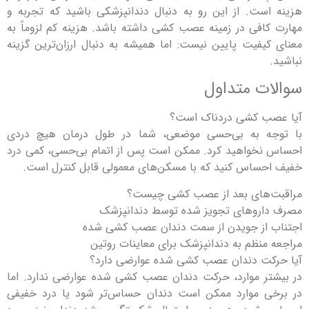
هزینه است. از این رو به دنبال دندانپزشکی باشید که تجربه و
مهارت کافی در زمینه عصب کشی داشته باشد. هزینه کم لزوماً به
معنای کیفیت پایین نیست: اما همیشه به دنبال ارزان‌ترین گزینه
نباشید.
سوالات متداول
آیا عصب کشی دردناک است؟
با توجه به بی‌حسی موضعی، شما در طول درمان هیچ دردی
احساس نخواهید کرد. ممکن است پس از اتمام بی‌حسی، کمی درد
خفیف احساس کنید که با مسکن‌های معمولی قابل کنترل است.
مراقبت‌های بعد از عصب کشی چیست؟
مصرف داروهای تجویز شده توسط دندانپزشک
اجتناب از جویدن از سمت دندان عصب کشی شده
مراجعه منظم به دندانپزشک برای معاینات روتین
آیا حرکت دندان عصب کشی شده عوارضی دارد؟
در بیشتر موارد، حرکت دندان عصب کشی شده عوارضی ندارد. اما
در برخی موارد ممکن است دندان حساس‌تر شود یا درد خفیفی