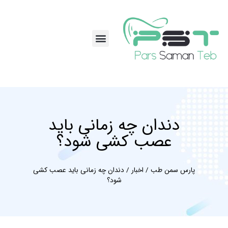
تماس با ما
نمایندگی ها
مجوزها و مستندات
پارس سمن طب
دندان چه زمانی باید
عصب کشی شود؟
پارس سمن طب
/
اخبار
/
دندان چه زمانی باید عصب کشی
شود؟