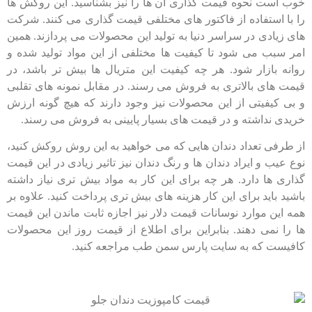
خوب است نحوه قیمت گذاری آن ها را نیز بشناسید. این روکش ها
را با استفاده از فاکتور های مختلفی قیمت گذاری می کنند. شرکت
های زیادی در سراسر دنیا به تولید این محصولات می پردازند. همین
امر سبب می شود تا کیفیت ها مختلفی از این مواد تولید شده و
روانه بازار شود. هر چه کیفیت این متریال ها بیش تر باشد، در
قیمت های بالاتری به فروش می رسند. در مقابل نمونه های تقلبی
و بی کیفیتی از این محصولات نیز وجود دارند که هیچ گونه ارزش
خریدی نداشته و در قیمت های بسیار پایینی به فروش می رسند.
از طرفی تعداد دندان هایی که می خواهید به این روش روکش کنید،
نوع عیب و ایراد دندان ها و رنگ دندان نیز تاثیر زیادی در این قیمت
گذاری ها دارد. هر چه برای این کار به مواد بیش تری نیاز داشته
باشید باید برای این کار هزینه های بیش تری پرداخت کنید. علاوه بر
همه این موارد نوسانات قیمت دلار نیز اجازه ثابت ماندن این قیمت
ها را نمی دهند. بنابراین برای اطلاع از قیمت روز این محصولات
کافیست که به سایت پارس سمن طب مراجعه کنید.