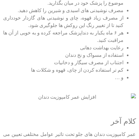
موضوع را پزشک خود در میان بگذارید.
مصرف نوشیدنی های اسیدی و شیرین را کاهش دهید.
از مصرف زیاد قهوه، چای و نوشیدنی های گازدار خودداری
کنید تا از تغییر رنگ این روکش ها جلوگیری شود.
هر ۶ ماه یکبار به دنداپزشک مراجعه کرده و به خوبی از آن ها
مراقبت کنید.
رعایت بهداشت دهانی
استفاده از مسواک و نخ دندان
اجتناب از مصرف سیگار و دخانیات
کم تر استفاده کردن از چای، قهوه و شکلات ها
و …
کلام آخر
عمر کامپوزیت دندان های جلو تحت تاثیر عوامل مختلفی تعیین می