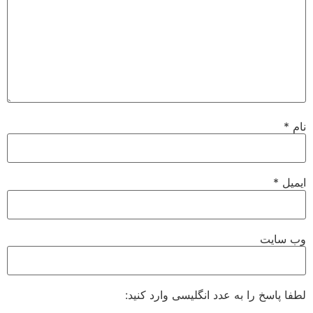
نام
*
ایمیل
*
وب‌ سایت
لطفا پاسخ را به عدد انگلیسی وارد کنید: