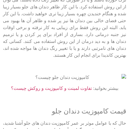
از این روش استفاده کرد. با این کار ظاهر دندان های جلو بسیار زیبا
شده و هنگام خندیدن چهره بسیار زیبا تری خواهید داشت. با این کار
حتی فضای خالی بین دندان ها نیز پر شده و ظاهر آن ها بهبود می
یابد. البته این روش فقط برای زیبایی به کار نرفته و برخی اوقات
نیز جنبه درمانی دارد. بساری از افراد برای پر کردن و یا ترمیم
دندان ها و به دید درمان از این روش استفاده می کنند. کسانی که
دندان های نامرتبی دارند و یا با تغییر رنگ دندان ها مواجه شده اند،
بهترین کاندیدا برای انجام این کار هستند.
بیشتر بخوانید:
تفاوت لمینت و کامپوزیت و روکش چیست؟
قیمت کامپوزیت دندان جلو
حال که با عوامل موثر بر عمر کامپوزیت دندان های جلو آشنا شدید،