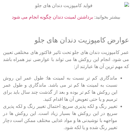
بیشتر بخوانید:
برداشتن لمینت دندان چگونه انجام می شود
عوارض کامپوزیت دندان های جلو
عمر کامپوزیت دندان های جلو تحت تاثیر فاکتور های مختلفی تعیین
می شود. انجام این روکش ها می تواند با عوارضی نیز همراه باشد
که مهم ترین آن ها عبارتند از:
ماندگاری کم تر نسبت به لمینت ها: طول عمر این روش
نسبت به لمینت ها کم تر می باشد. ماندگاری و طول عمر
این روکش ها کم تر بوده و بعد از گذشت چند سال باید برای
ترمیم و یا حتی تعویض آن ها اقدام کنید.
تغییر رنگ و لکه پذیری سریع: احتمال تغییر رنگ و لکه پذیری
سریع در این روکش ها بسیار زیاد است. این روکش ها در
مواجهه با نوشیدنی ها و مواد غذایی مختلف ممکن است دچار
تغییر رنگ شده و یا لکه شود.