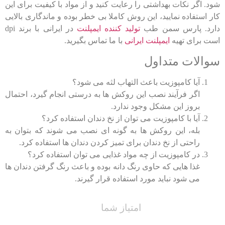
شود. اگر نکات بهداشتی را رعایت کنید و از مواد با کیفیت برای این
کار استفاده نمایید، این روش کاملا بی خطر بوده و ماندگاری بالایی
دارد. پارس سمن طب
تولید کننده ایمپلنت
در ایرانی با برند dpi
است برای تهیه
ایمپلنت ایرانی
با ما تماس بگیرید.
سوالات متداول
آیا کامپوزیت باعث التهاب لثه می شود؟
اگر فرآیند نصب این روکش ها به درستی انجام گیرد، احتمال
بروز این مشکل وجود ندارد.
آیا با کامپوزیت می توان از نخ دندان استفاده کرد؟
بله، این روکش ها به گونه ای نصب می شوند که بتوان به
راحتی از نخ دندان برای تمیز کردن دندان ها استفاده کرد.
در کامپوزیت از چه مواد غذایی می توان استفاده کرد؟
غذا هایی که حاوی رنگ دانه بوده و باعث رنگ گرفتن دندان ها
می شود نباید مورد استفاده قرار گیرند.
امتیاز شما