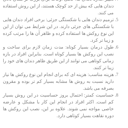
دندان هایی که بیش از حد کوچک هستند، از این روش استفاده
می کنند.
ترمیم دندان هایی با شکستگی جزئی: برخی افراد دندان هایی
با شکستگی های جزئی دارند. در این شرایط می توان از این
این نوع روکش ها استفاده کرده و ظاهر آن ها را مرتب کرده
و زیبا تر کرد.
طول درمان بسیار کوتاه: مدت زمان لازم برای ساخت و
نصب این روکش ها بسیار کوتاه است. بنابراین افراد در بازه
زمانی کوتاهی می توانند از این طریق ظاهر دندان های خود را
زیبا تر کنند.
هزینه مناسب: هزینه ای که برای انجام این نوع روکش ها نیاز
دارید نسبت به روش ها مشابه بسیار کم تر بوده و مقرون
بصرفه می باشد.
حساسیت کمتر: احتمال بروز حساسیت در این روش بسیار
کم است. اکثر افراد در انجام این کار با مشکل و عارضه
خاصی مواجه نمی شوند. علاوه بر این، نصب این روکش ها
دوره نقاهت بسیار کوتاهی دارد.