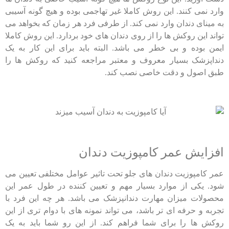
وارد نمی کنند. این روش کاملا غیر تهاجمی بوده و هیچ گونه آسیبی
به مینای دندان وارد نمی کند. از طرفی فرد هر زمان که بخواهد می
تواند این روکش ها را از روی دندان های خود بردارد. این روش کاملا
ایمن بوده و بی خطر می باشد. البته باید برای این کار به یک
دنداپزشک بسیار معروف و معتبر مراجعه کنید که روکش ها را
طبق اصول و دقت خاصی نصب کند.
افزایش عمر کامپوزیت دندان
عمر کامپوزیت دندان های جلو تحت تاثیر عوامل مختلفی تعیین می
شود. یکی از موارد بسیار مهم و تعیین کننده در طول عمر این
محصولات میزان مهارت دندانپزشک می باشد. هر چه این فرد با
تجربه و حرفه ای تر باشد، می تواند نمونه های با دوام تری از این
روکش ها را برای شما فراهم کند. از این رو شما باید به یک