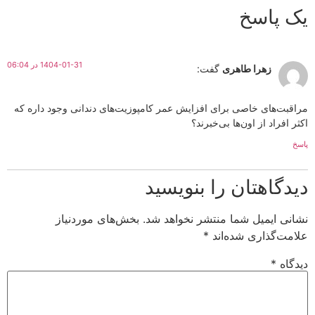
یک پاسخ
1404-01-31 در 06:04
زهرا طاهری
گفت:
مراقبت‌های خاصی برای افزایش عمر کامپوزیت‌های دندانی وجود داره که
اکثر افراد از اون‌ها بی‌خبرند؟
پاسخ
دیدگاهتان را بنویسید
نشانی ایمیل شما منتشر نخواهد شد.
بخش‌های موردنیاز
علامت‌گذاری شده‌اند
*
دیدگاه
*