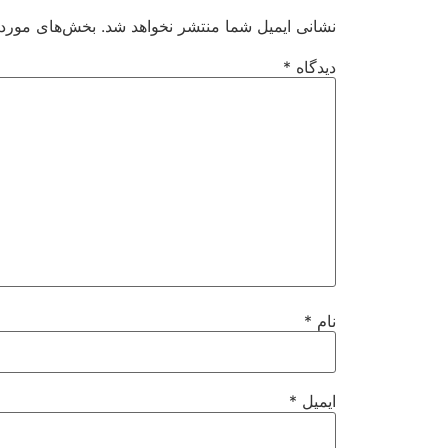
نشانی ایمیل شما منتشر نخواهد شد.
بخش‌های موردنی
دیدگاه
*
نام
*
ایمیل
*