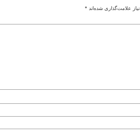
از علامت‌گذاری شده‌اند
*