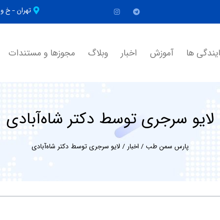
تهران - خ 
یندگی ها
آموزش
اخبار
وبلاگ
مجوزها و مستندات
لایو سرجری توسط دکتر شاه‌آبادی
پارس سمن طب
/
اخبار
/
لایو سرجری توسط دکتر شاه‌آبادی