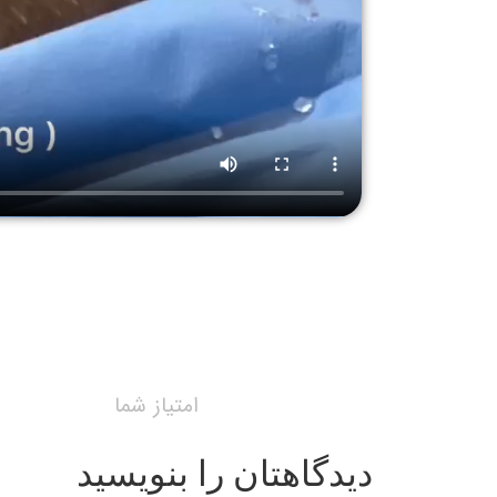
امتیاز شما
دیدگاهتان را بنویسید