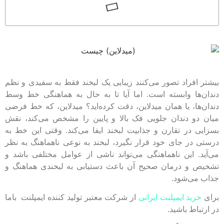
بیشتر افراد تصور می‌کنند زیبایی یک لبخند فقط به سفیدی و نظم
دندان‌ها وابسته است. اما آیا تا به حال به هماهنگی خط وسط
دندان‌ها، یا همان میدلاین، دقت کرده‌اید؟ میدلاین، که خط فرضی
میان دو دندان جلویی فک بالا و پایین را مشخص می‌کند، نقش
بسزایی در تقارن و جذابیت لبخند ایفا می‌کند. وقتی این خط به
درستی در جای خود قرار نگیرد، لبخند به نوعی ناهماهنگ به نظر
می‌آید. این ناهماهنگی می‌تواند ناشی از عوامل مختلفی باشد و
تشخیص و درمان صحیح آن باعث دستیابی به لبخندی هماهنگ و
جذاب می‌شود.
برای
خرید ایمپلنت ایرانی
از شرکت معتبر تولید کننده ایمپلنت باما
در ارتباط باشید.