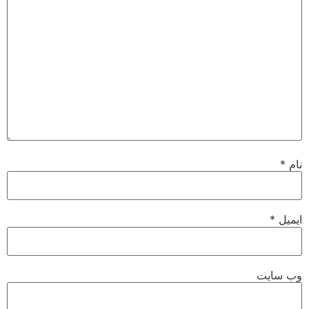
نام
*
ایمیل
*
وب‌ سایت