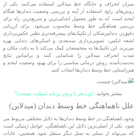
میزان انحراف و جایگاه خط میدلاین استفاده می‌کنند. یکی از
روش‌های رایج، استفاده از آینه و بررسی وضعیت دندان‌ها هنگام
لبخند است که به طور معمول ابتدایی‌ترین و سریع‌ترین راه برای
بررسی هماهنگی خط وسط محسوب می‌شود. برای ارزیابی
دقیق‌تر، دندانپزشکان از تکنیک‌های پیشرفته‌تری نظیر عکس‌برداری
اشعه ایکس، تصویربرداری سه‌بعدی و اسکن‌های دندانی بهره
می‌برند. این تکنیک‌ها به متخصصان کمک می‌کند تا به دقت مکان و
شدت انحراف میدلاین را شناسایی کنند و براساس نتایج
به‌دست‌آمده، روش درمانی مناسبی را برای بهبود وضعیت لبخند و
هم‌راستایی خط وسط دندان‌ها انتخاب کنند.
بیشتر بخوانید :
اوردنچر یا پروتز بر پایه ایمپلنت چیست؟
علل ناهماهنگی خط وسط دندان (میدلاین)
وجود ناهماهنگی در خط وسط دندان‌ها به دلایل مختلفی مربوط می
شود. یکی از اصلی‌ترین دلایل این ناهماهنگی، عوامل ژنتیکی است
که می‌تواند از نسلی به نسل دیگر منتقل شود. همچنین، عادات