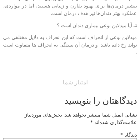
بیشتر درمان‌ها برای بهبود تقارن و زیبایی هستند، اما در مواردی،
عملکرد بهتر دندان‌ها نیز هدف درمان است.
4. آیا میدلاین نوعی بیماری دندان است ؟
میدلاین نوعی از انحراف است که این انحراف به دلایل مختلفی می
تواند رخ داده باشد و درمان آن بستگی به انحراف ها متفاوت است
.
امتیاز شما
دیدگاهتان را بنویسید
نشانی ایمیل شما منتشر نخواهد شد.
بخش‌های موردنیاز
علامت‌گذاری شده‌اند
*
دیدگاه
*