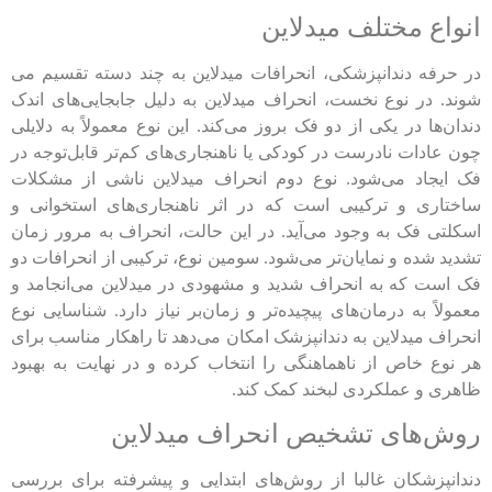
انواع مختلف میدلاین
در حرفه دندانپزشکی، انحرافات میدلاین به چند دسته تقسیم می
شوند. در نوع نخست، انحراف میدلاین به دلیل جابجایی‌های اندک
دندان‌ها در یکی از دو فک بروز می‌کند. این نوع معمولاً به دلایلی
چون عادات نادرست در کودکی یا ناهنجاری‌های کم‌تر قابل‌توجه در
فک ایجاد می‌شود. نوع دوم انحراف میدلاین ناشی از مشکلات
ساختاری و ترکیبی است که در اثر ناهنجاری‌های استخوانی و
اسکلتی فک به وجود می‌آید. در این حالت، انحراف به مرور زمان
تشدید شده و نمایان‌تر می‌شود. سومین نوع، ترکیبی از انحرافات دو
فک است که به انحراف شدید و مشهودی در میدلاین می‌انجامد و
معمولاً به درمان‌های پیچیده‌تر و زمان‌بر نیاز دارد. شناسایی نوع
انحراف میدلاین به دندانپزشک امکان می‌دهد تا راهکار مناسب برای
هر نوع خاص از ناهماهنگی را انتخاب کرده و در نهایت به بهبود
ظاهری و عملکردی لبخند کمک کند.
روش‌های تشخیص انحراف میدلاین
دندانپزشکان غالبا از روش‌های ابتدایی و پیشرفته برای بررسی