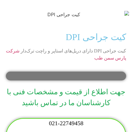
کیت جراحی DPI
کیت جراحی DPI دارای دریل‌های استاپر و راچت ترک‌دار
شرکت
پارس سمن طب
جهت اطلاع از قیمت و مشخصات فنی با
کارشناسان ما در تماس باشید
021-22749458