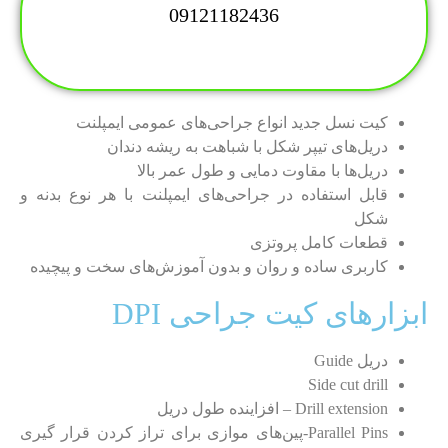
09121182436
کیت نسل جدید انواع جراحی‌های عمومی ایمپلنت
دریل‌های تیپر شکل با شباهت به ریشه دندان
دریل‌ها با مقاوت دمایی و طول عمر بالا
قابل استفاده در جراحی‌های ایمپلنت با هر نوع بدنه و
شکل
قطعات کامل پروتزی
کاربری ساده و روان و بدون آموزش‌های سخت و پیچیده
ابزارهای کیت جراحی DPI
دریل Guide
Side cut drill
Drill extension – افزاینده طول دریل
Parallel Pins-پین‌های موازی برای تراز کردن قرار گیری