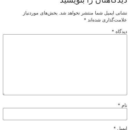
نشانی ایمیل شما منتشر نخواهد شد.
بخش‌های موردنیاز
علامت‌گذاری شده‌اند
*
دیدگاه
*
نام
*
ایمیل
*