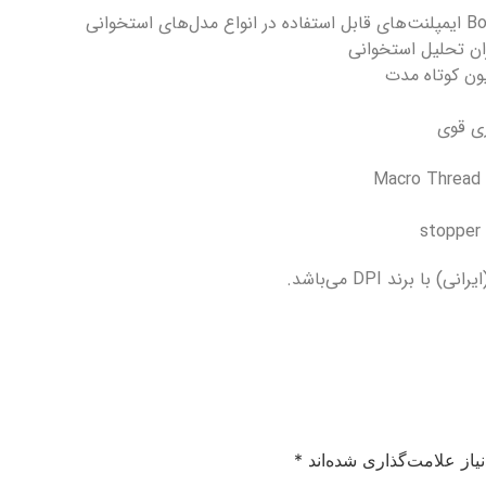
ان تحلیل استخوانی
ری قوی
ا برند DPI می‌باشد.
از علامت‌گذاری شده‌اند
*