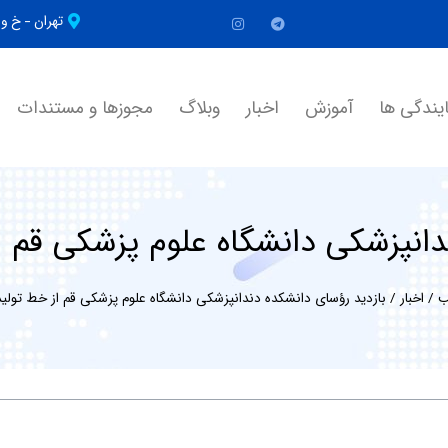
تهران - خ 
یندگی ها
آموزش
اخبار
وبلاگ
مجوزها و مستندات
انپزشکی دانشگاه علوم پزشکی قم از 
ب
/
اخبار
/
بازدید رؤسای دانشکده دندانپزشکی دانشگاه علوم پزشکی قم از خط تولید ای