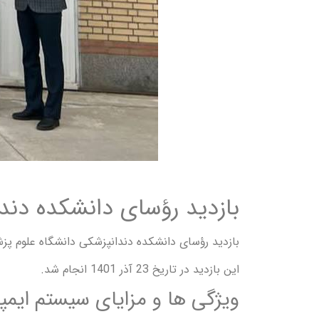
بازدید رؤسای دانشکده دن
بازدید رؤسای دانشکده دندانپزشکی دانشگاه علوم پزشکی قم و ج
این بازدید در تاریخ 23 آذر 1401 انجام شد.
ویژگی ها و مزایای سیستم ایمپلنت