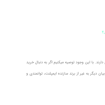
؟
ت آمریکا) دوام و ماندگاری زیادی دارند. با این وجود توصیه میکنیم اگر به دنبال خرید
 دیگر به غیر از برند سازنده ایمپلنت، توانمندی و