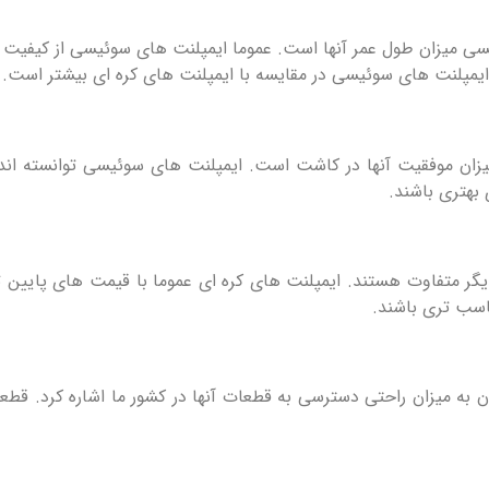
سی میزان طول عمر آنها است. عموما ایمپلنت های سوئیسی از کیفیت 
 ایمپلنت های سوئیسی در مقایسه با ایمپلنت های کره ای بیشتر است.
یزان موفقیت آنها در کاشت است. ایمپلنت های سوئیسی توانسته اند 
هتری باشند.
دیگر متفاوت هستند. ایمپلنت های کره ای عموما با قیمت های پایین 
اسب تری باشند.
ن به میزان راحتی دسترسی به قطعات آنها در کشور ما اشاره کرد. قطع