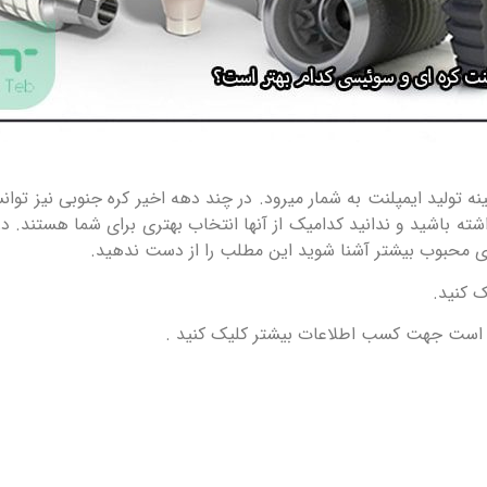
 تولید ایمپلنت به شمار میرود. در چند دهه اخیر کره جنوبی نیز تو
ته باشید و ندانید کدامیک از آنها انتخاب بهتری برای شما هستند. 
 های محبوب بیشتر آشنا شوید این مطلب را از دست ندهید.
ک کنید.
 است جهت کسب اطلاعات بیشتر کلیک کنید .