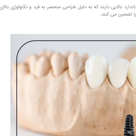
ارد بالایی دارند که به دلیل طراحی منحصر به فرد و تکنولوژی بالا
را تضمین می کنند.