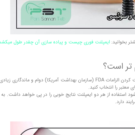
شتر بخوانید:
ایمپلنت فوری چیست و پیاده سازی آن چقدر طول میکشد
م تر است؟
ایمپلنت های کره ای و سوئیسی هر دو به علت رعایت کردن الزامات FDA (سازمان بهداش
معتبر را انتخاب کنید.
ستفاده از هر دو ایمپلنت نتایج خوبی را در پی خواهد داشت. به بیان
یند دارد.