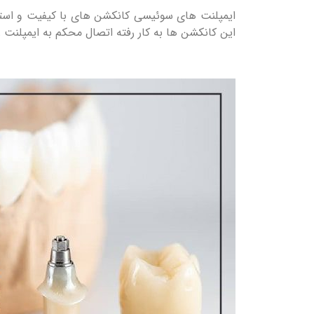
ایمپلنت های سوئیسی کانکشن‌ های با کیفیت و استاند
این کانکشن ها به کار رفته اتصال محکم به ایمپلنت 