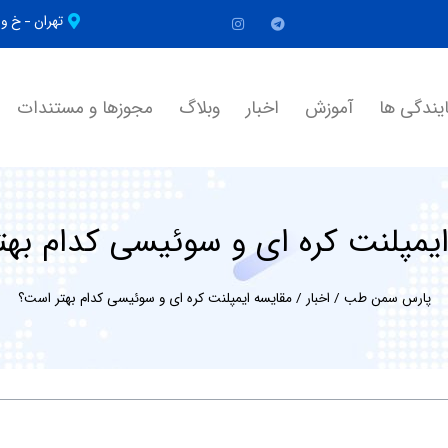
تهران - خ 
یندگی ها
آموزش
اخبار
وبلاگ
مجوزها و مستندات
یمپلنت کره ای و سوئیسی کدام به
پارس سمن طب
/
اخبار
/
مقایسه ایمپلنت کره ای و سوئیسی کدام بهتر است؟