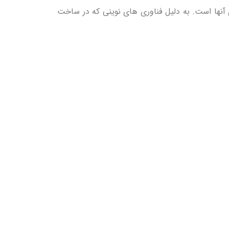
ی آنها است. به دلیل فناوری های نوینی که در ساخت