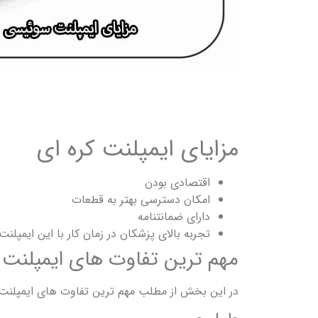
مزایای ایمپلنت کره ای
اقتصادی بودن
امکان دسترسی بهتر به قطعات
دارای ضمانتنامه
تجربه بالای پزشکان در زمان کار با این ایمپلنت
مهم ترین تفاوت های ایمپلنت 
در این بخش از مطلب مهم ترین تفاوت های ایمپلنت ک