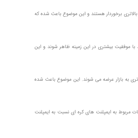
بالاتری برخوردار هستند و این موضوع باعث شده که
با موفقیت بیشتری در این زمینه ظاهر شوند و این
تری به بازار عرضه می شوند. این موضوع باعث شده
ات مربوط به ایمپلنت های کره ای نسبت به ایمپلنت