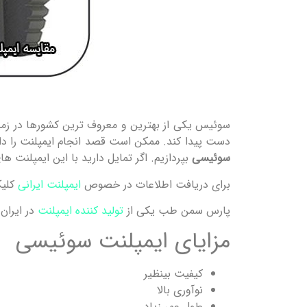
سوئیس یکی از بهترین و معروف ترین کشورها در زمینه
دست پیدا کند. ممکن است قصد انجام ایمپلنت را داش
سوئیسی
بپردازیم. اگر تمایل دارید با این ایمپلنت
برای دریافت اطلاعات در خصوص
ایمپلنت ایرانی
کلی
پارس سمن طب یکی از
تولید کننده ایمپلنت
در ایران
مزایای ایمپلنت سوئیسی
کیفیت بینظیر
نوآوری بالا
طول عمر زیاد