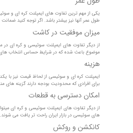
طول عمر
یکی از مهم ترین تفاوت های ایمپلنت کره ای و سوئی
طول عمر آنها نیز بیشتر باشد. اگر توجه کنید ضمانت
میزان موفقیت در کاشت
از دیگر تفاوت های ایمپلنت سوئیسی و کره ای در م
موضوع باعث شده که در شرایط حساس انتخاب های ب
هزینه
ایمپلنت کره ای و سوئیسی از لحاظ قیمت نیز با یک
برای افرادی که محدودیت بودجه دارند گزینه های من
امکان دسترسی به قطعات
از دیگر تفاوت های ایمپلنت سوئیسی و کره ای میتوا
های سوئیسی در بازار ایران راحت تر یافت می شوند.
کانکشن و روکش