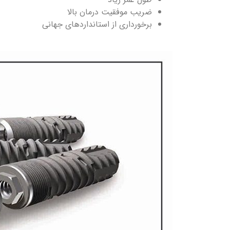
ضریب موفقیت درمان بالا
برخورداری از استانداردهای جهانی