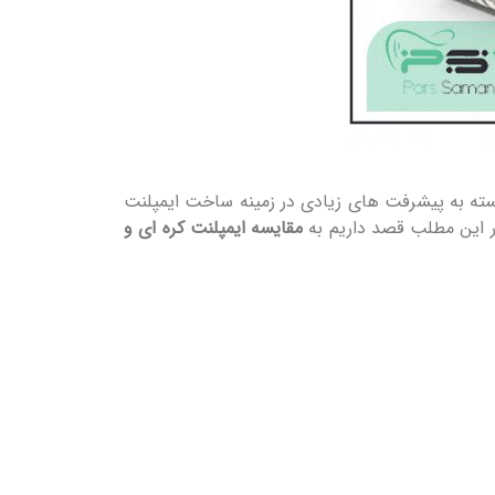
انسته به پیشرفت های زیادی در زمینه ساخت ایمپلنت
در این مطلب قصد داریم به
مقایسه ایمپلنت کره ای و