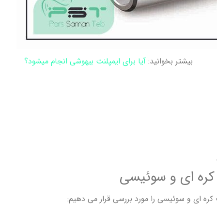
بیشتر بخوانید:
آیا برای ایمپلنت بیهوشی انجام میشود؟
کره ای و سوئیسی
ره ای و سوئیسی را مورد بررسی قرار می دهیم: